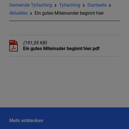
Gemeinde Tyrlaching
Tyrlaching
Startseite
Aktuelles
Ein gutes Miteinander beginnt hier
(191,55 KB)
Ein gutes Miteinader beginnt hier.pdf
Mehr entdecken