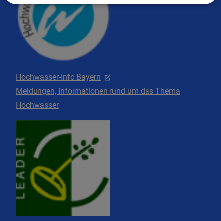
Hochwasser-Info Bayern
Meldungen, Informationen rund um das Thema
Hochwasser