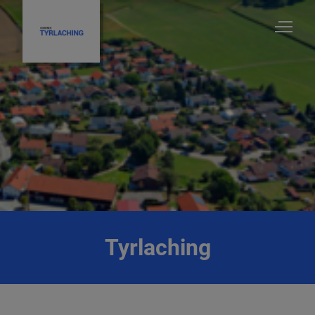
Tyrlaching