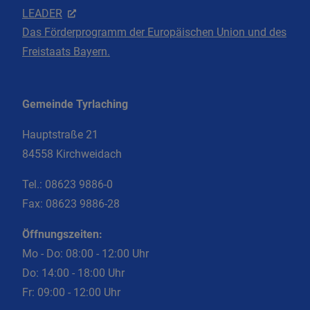
LEADER
Das Förderprogramm der Europäischen Union und des
Freistaats Bayern.
Gemeinde Tyrlaching
Hauptstraße 21
84558 Kirchweidach
Tel.:
08623 9886-0
Fax:
08623 9886-28
Öffnungszeiten:
Mo - Do: 08:00 - 12:00 Uhr
Do: 14:00 - 18:00 Uhr
Fr: 09:00 - 12:00 Uhr