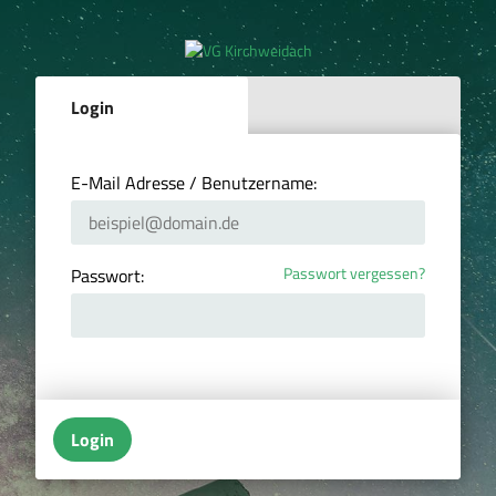
Login
E-Mail Adresse / Benutzername:
Passwort vergessen?
Passwort:
Login