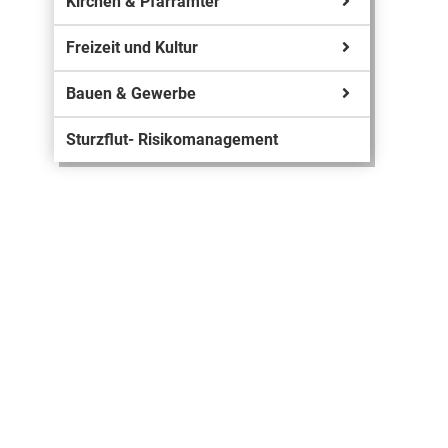
Kirchen & Pfarrämter
Freizeit und Kultur
Bauen & Gewerbe
Sturzflut- Risikomanagement