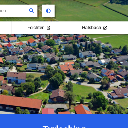
Feichten
Halsbach