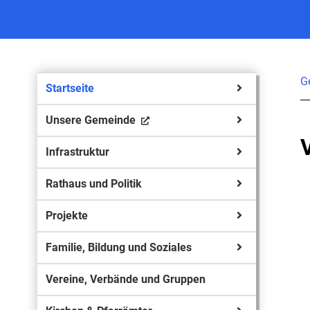
G
Startseite
Unsere Gemeinde
Infrastruktur
Rathaus und Politik
Projekte
Familie, Bildung und Soziales
Vereine, Verbände und Gruppen