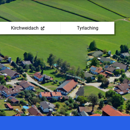
Kirchweidach
Tyrlaching