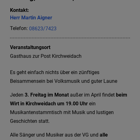
Kontakt:
Herr
Martin
Aigner
Telefon:
08623/7423
Veranstaltungsort
Gasthaus zur Post Kirchweidach
Es geht einfach nichts über ein zünftiges
Beisammensein bei Volksmusik und guter Laune
Jeden
3. Freitag im Monat
außer im April findet
beim
Wirt in Kirchweidach um 19.00 Uhr
ein
Musikantenstammtisch mit Musik und lustigen
Geschichten statt.
Alle Sänger und Musiker aus der VG und
alle