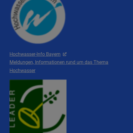
Hochwasser-Info Bayern
Meldungen, Informationen rund um das Thema
Hochwasser