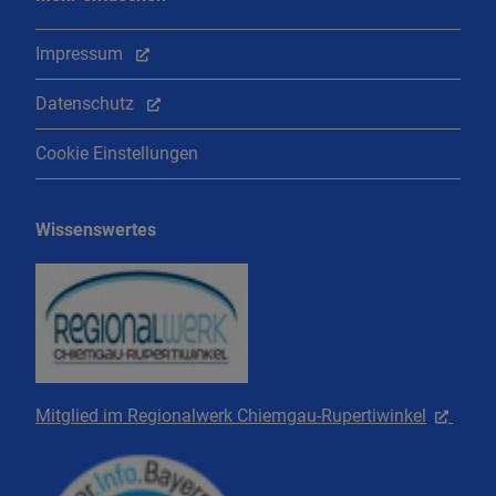
Impressum
Datenschutz
Cookie Einstellungen
Wissenswertes
Mitglied im Regionalwerk Chiemgau-Rupertiwinkel