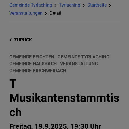
Gemeinde Tyrlaching
Tyrlaching
Startseite
Veranstaltungen
Detail
ZURÜCK
GEMEINDE FEICHTEN
GEMEINDE TYRLACHING
GEMEINDE HALSBACH
VERANSTALTUNG
GEMEINDE KIRCHWEIDACH
T
Musikantenstammtis
ch
Freitag, 19.9.2025, 19:30 Uhr