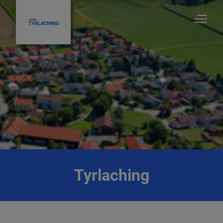
Tyrlaching